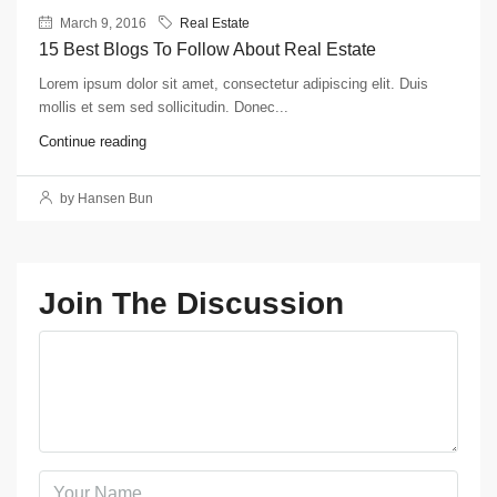
March 9, 2016
Real Estate
15 Best Blogs To Follow About Real Estate
Lorem ipsum dolor sit amet, consectetur adipiscing elit. Duis
mollis et sem sed sollicitudin. Donec...
Continue reading
by Hansen Bun
Join The Discussion