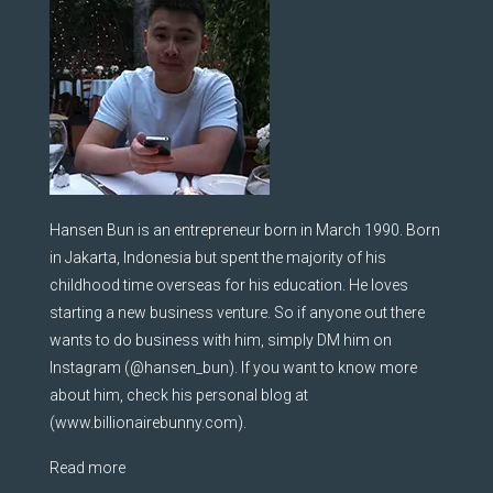
Hansen Bun is an entrepreneur born in March 1990. Born
in Jakarta, Indonesia but spent the majority of his
childhood time overseas for his education. He loves
starting a new business venture. So if anyone out there
wants to do business with him, simply DM him on
Instagram (@hansen_bun). If you want to know more
about him, check his personal blog at
(www.billionairebunny.com).
Read more