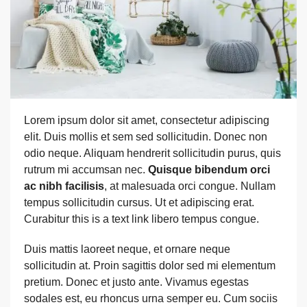
Lorem ipsum dolor sit amet, consectetur adipiscing
elit. Duis mollis et sem sed sollicitudin. Donec non
odio neque. Aliquam hendrerit sollicitudin purus, quis
rutrum mi accumsan nec.
Quisque bibendum orci
ac nibh facilisis
, at malesuada orci congue. Nullam
tempus sollicitudin cursus. Ut et adipiscing erat.
Curabitur
this is a text link
libero tempus congue.
Duis mattis laoreet neque, et ornare neque
sollicitudin at. Proin sagittis dolor sed mi elementum
pretium. Donec et justo ante. Vivamus egestas
sodales est, eu rhoncus urna semper eu. Cum sociis