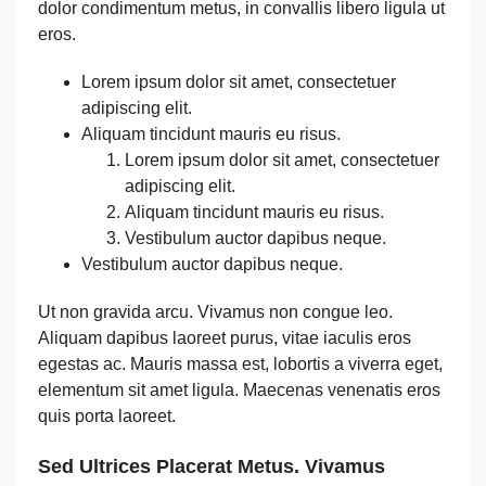
dolor condimentum metus, in convallis libero ligula ut
eros.
Lorem ipsum dolor sit amet, consectetuer
adipiscing elit.
Aliquam tincidunt mauris eu risus.
Lorem ipsum dolor sit amet, consectetuer
adipiscing elit.
Aliquam tincidunt mauris eu risus.
Vestibulum auctor dapibus neque.
Vestibulum auctor dapibus neque.
Ut non gravida arcu. Vivamus non congue leo.
Aliquam dapibus laoreet purus, vitae iaculis eros
egestas ac. Mauris massa est, lobortis a viverra eget,
elementum sit amet ligula. Maecenas venenatis eros
quis porta laoreet.
Sed Ultrices Placerat Metus. Vivamus