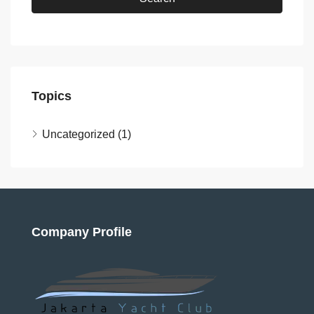
Topics
Uncategorized
(1)
Company Profile