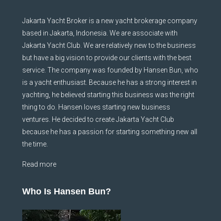
Jakarta Yacht Broker is a new yacht brokerage company
based in Jakarta, Indonesia. We are associate with
Jakarta Yacht Club. We are relatively new to the business
but have a big vision to provide our clients with the best
service. The company was founded by Hansen Bun, who
is a yacht enthusiast. Because he has a strong interest in
yachting, he believed starting this business was the right
thing to do. Hansen loves starting new business
ventures. He decided to create Jakarta Yacht Club
because he has a passion for starting something new all
the time.
Read more
Who Is Hansen Bun?