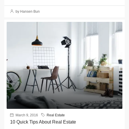
by Hansen Bun
March 9, 2016
Real Estate
10 Quick Tips About Real Estate