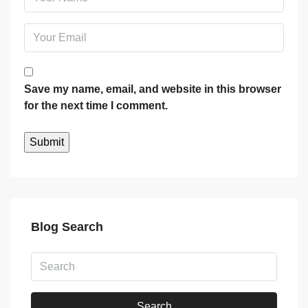
Save my name, email, and website in this browser
for the next time I comment.
Blog Search
Search