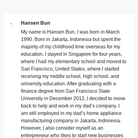
Hansen Bun
My name is Hansen Bun. I was born in March
1990. Born in Jakarta, Indonesia but spent the
majority of my childhood time overseas for my
education. I stayed in Singapore for four years,
where I had my elementary school and moved to
San Francisco, United States, where I started
receiving my middle school, high school, and
university education. After graduating with a
finance degree from San Francisco State
University in December 2012, I decided to move
back to help and work in my dad’s company. I
am still employed in my dad’s home appliance
manufacturing company in Jakarta, Indonesia.
However, I also consider myself as an
entrepreneur who likes to start new businesses