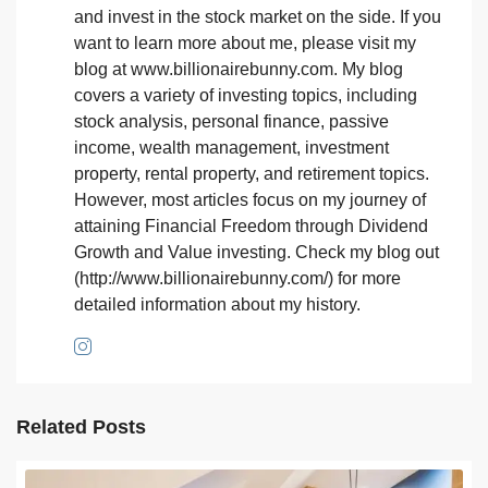
and invest in the stock market on the side. If you
want to learn more about me, please visit my
blog at www.billionairebunny.com. My blog
covers a variety of investing topics, including
stock analysis, personal finance, passive
income, wealth management, investment
property, rental property, and retirement topics.
However, most articles focus on my journey of
attaining Financial Freedom through Dividend
Growth and Value investing. Check my blog out
(http://www.billionairebunny.com/) for more
detailed information about my history.
Related Posts