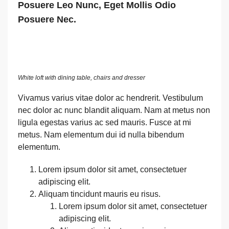
Posuere Leo Nunc, Eget Mollis Odio
Posuere Nec.
White loft with dining table, chairs and dresser
Vivamus varius vitae dolor ac hendrerit. Vestibulum
nec dolor ac nunc blandit aliquam. Nam at metus non
ligula egestas varius ac sed mauris. Fusce at mi
metus. Nam elementum dui id nulla bibendum
elementum.
Lorem ipsum dolor sit amet, consectetuer
adipiscing elit.
Aliquam tincidunt mauris eu risus.
Lorem ipsum dolor sit amet, consectetuer
adipiscing elit.