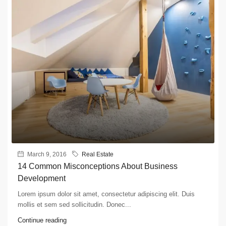
March 9, 2016
Real Estate
14 Common Misconceptions About Business
Development
Lorem ipsum dolor sit amet, consectetur adipiscing elit. Duis
mollis et sem sed sollicitudin. Donec...
Continue reading