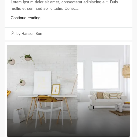
Lorem ipsum dolor sit amet, consectetur adipiscing elit. Duis
mollis et sem sed sollicitudin. Donec...
Continue reading
by Hansen Bun