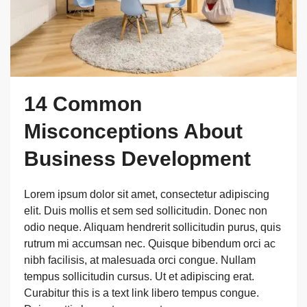
14 Common
Misconceptions About
Business Development
Lorem ipsum dolor sit amet, consectetur adipiscing
elit. Duis mollis et sem sed sollicitudin. Donec non
odio neque. Aliquam hendrerit sollicitudin purus, quis
rutrum mi accumsan nec. Quisque bibendum orci ac
nibh facilisis, at malesuada orci congue. Nullam
tempus sollicitudin cursus. Ut et adipiscing erat.
Curabitur this is a text link libero tempus congue.