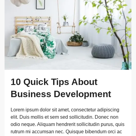
10 Quick Tips About
Business Development
Lorem ipsum dolor sit amet, consectetur adipiscing
elit. Duis mollis et sem sed sollicitudin. Donec non
odio neque. Aliquam hendrerit sollicitudin purus, quis
rutrum mi accumsan nec. Quisque bibendum orci ac