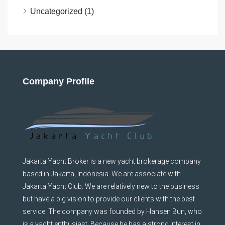
Uncategorized
(1)
Company Profile
Jakarta Yacht Broker is a new yacht brokerage company
based in Jakarta, Indonesia. We are associate with
Jakarta Yacht Club. We are relatively new to the business
but have a big vision to provide our clients with the best
service. The company was founded by Hansen Bun, who
is a yacht enthusiast. Because he has a strong interest in