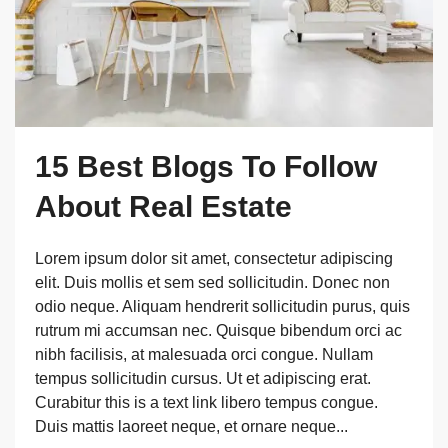
15 Best Blogs To Follow
About Real Estate
Lorem ipsum dolor sit amet, consectetur adipiscing
elit. Duis mollis et sem sed sollicitudin. Donec non
odio neque. Aliquam hendrerit sollicitudin purus, quis
rutrum mi accumsan nec. Quisque bibendum orci ac
nibh facilisis, at malesuada orci congue. Nullam
tempus sollicitudin cursus. Ut et adipiscing erat.
Curabitur this is a text link libero tempus congue.
Duis mattis laoreet neque, et ornare neque...