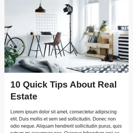
10 Quick Tips About Real
Estate
Lorem ipsum dolor sit amet, consectetur adipiscing
elit. Duis mollis et sem sed sollicitudin. Donec non
odio neque. Aliquam hendrerit sollicitudin purus, quis