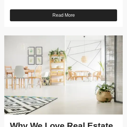
Read More
Why We Love Real Estate