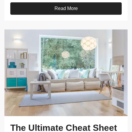
Read More
The Ultimate Cheat Sheet