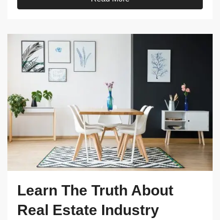
Learn The Truth About
Real Estate Industry