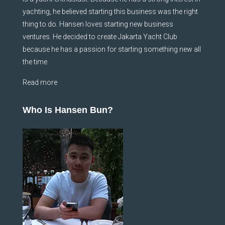
yachting, he believed starting this business was the right
thing to do. Hansen loves starting new business
ventures. He decided to create Jakarta Yacht Club
because he has a passion for starting something new all
the time.
Read more
Who Is Hansen Bun?